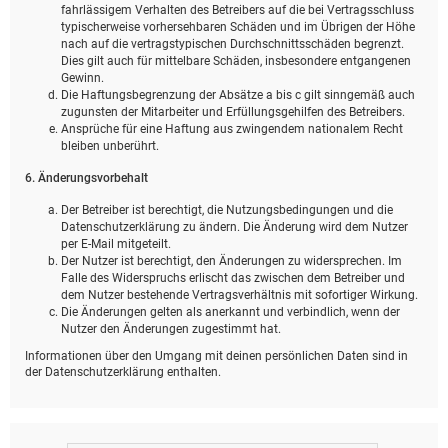
fahrlässigem Verhalten des Betreibers auf die bei Vertragsschluss
typischerweise vorhersehbaren Schäden und im Übrigen der Höhe
nach auf die vertragstypischen Durchschnittsschäden begrenzt.
Dies gilt auch für mittelbare Schäden, insbesondere entgangenen
Gewinn.
Die Haftungsbegrenzung der Absätze a bis c gilt sinngemäß auch
zugunsten der Mitarbeiter und Erfüllungsgehilfen des Betreibers.
Ansprüche für eine Haftung aus zwingendem nationalem Recht
bleiben unberührt.
6. Änderungsvorbehalt
Der Betreiber ist berechtigt, die Nutzungsbedingungen und die
Datenschutzerklärung zu ändern. Die Änderung wird dem Nutzer
per E-Mail mitgeteilt.
Der Nutzer ist berechtigt, den Änderungen zu widersprechen. Im
Falle des Widerspruchs erlischt das zwischen dem Betreiber und
dem Nutzer bestehende Vertragsverhältnis mit sofortiger Wirkung.
Die Änderungen gelten als anerkannt und verbindlich, wenn der
Nutzer den Änderungen zugestimmt hat.
Informationen über den Umgang mit deinen persönlichen Daten sind in
der Datenschutzerklärung enthalten.