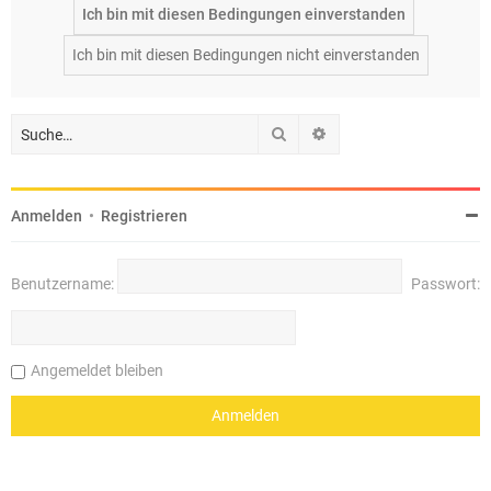
Suche
Erweiterte Suche
Anmelden
•
Registrieren
Benutzername:
Passwort:
Angemeldet bleiben