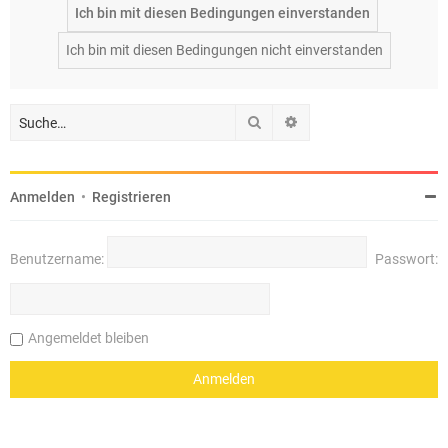
Suche
Erweiterte Suche
Anmelden
•
Registrieren
Benutzername:
Passwort:
Angemeldet bleiben