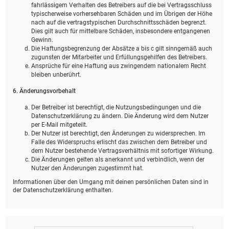
fahrlässigem Verhalten des Betreibers auf die bei Vertragsschluss
typischerweise vorhersehbaren Schäden und im Übrigen der Höhe
nach auf die vertragstypischen Durchschnittsschäden begrenzt.
Dies gilt auch für mittelbare Schäden, insbesondere entgangenen
Gewinn.
Die Haftungsbegrenzung der Absätze a bis c gilt sinngemäß auch
zugunsten der Mitarbeiter und Erfüllungsgehilfen des Betreibers.
Ansprüche für eine Haftung aus zwingendem nationalem Recht
bleiben unberührt.
6. Änderungsvorbehalt
Der Betreiber ist berechtigt, die Nutzungsbedingungen und die
Datenschutzerklärung zu ändern. Die Änderung wird dem Nutzer
per E-Mail mitgeteilt.
Der Nutzer ist berechtigt, den Änderungen zu widersprechen. Im
Falle des Widerspruchs erlischt das zwischen dem Betreiber und
dem Nutzer bestehende Vertragsverhältnis mit sofortiger Wirkung.
Die Änderungen gelten als anerkannt und verbindlich, wenn der
Nutzer den Änderungen zugestimmt hat.
Informationen über den Umgang mit deinen persönlichen Daten sind in
der Datenschutzerklärung enthalten.