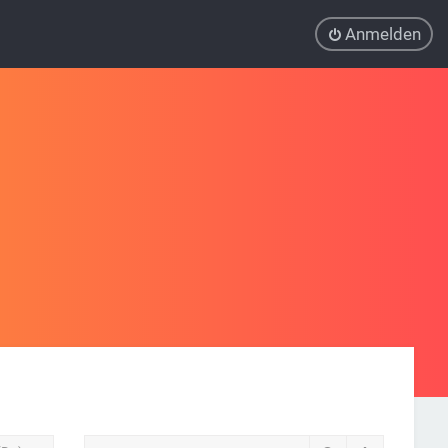
Anmelden