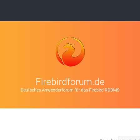
Firebirdforum.de
Deutsches Anwenderforum für das Firebird RDBMS