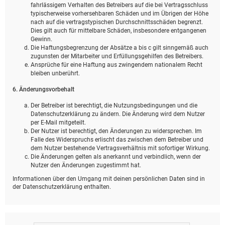
fahrlässigem Verhalten des Betreibers auf die bei Vertragsschluss
typischerweise vorhersehbaren Schäden und im Übrigen der Höhe
nach auf die vertragstypischen Durchschnittsschäden begrenzt.
Dies gilt auch für mittelbare Schäden, insbesondere entgangenen
Gewinn.
Die Haftungsbegrenzung der Absätze a bis c gilt sinngemäß auch
zugunsten der Mitarbeiter und Erfüllungsgehilfen des Betreibers.
Ansprüche für eine Haftung aus zwingendem nationalem Recht
bleiben unberührt.
6. Änderungsvorbehalt
Der Betreiber ist berechtigt, die Nutzungsbedingungen und die
Datenschutzerklärung zu ändern. Die Änderung wird dem Nutzer
per E-Mail mitgeteilt.
Der Nutzer ist berechtigt, den Änderungen zu widersprechen. Im
Falle des Widerspruchs erlischt das zwischen dem Betreiber und
dem Nutzer bestehende Vertragsverhältnis mit sofortiger Wirkung.
Die Änderungen gelten als anerkannt und verbindlich, wenn der
Nutzer den Änderungen zugestimmt hat.
Informationen über den Umgang mit deinen persönlichen Daten sind in
der Datenschutzerklärung enthalten.