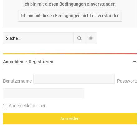
Suche
Erweiterte Suche
Anmelden
•
Registrieren
Benutzername:
Passwort:
Angemeldet bleiben