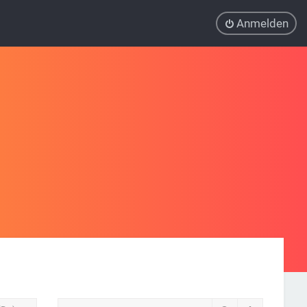
Anmelden