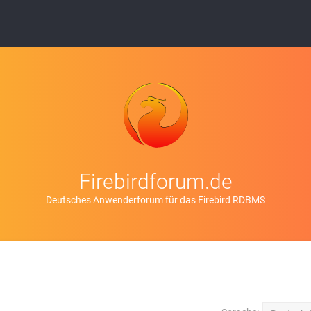
Firebirdforum.de
Deutsches Anwenderforum für das Firebird RDBMS