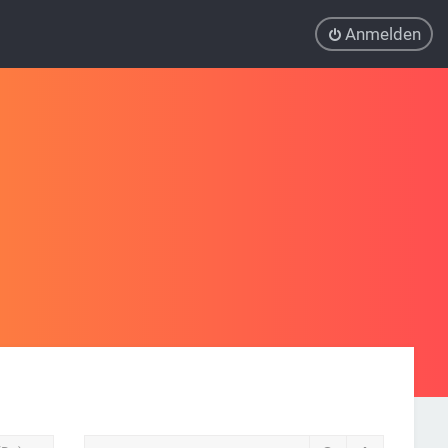
Anmelden