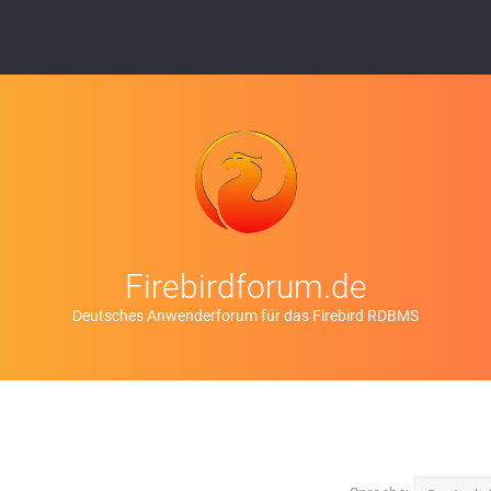
Firebirdforum.de
Deutsches Anwenderforum für das Firebird RDBMS