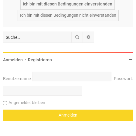
Suche
Erweiterte Suche
Anmelden
•
Registrieren
Benutzername:
Passwort:
Angemeldet bleiben