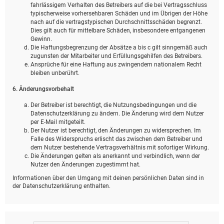
fahrlässigem Verhalten des Betreibers auf die bei Vertragsschluss
typischerweise vorhersehbaren Schäden und im Übrigen der Höhe
nach auf die vertragstypischen Durchschnittsschäden begrenzt.
Dies gilt auch für mittelbare Schäden, insbesondere entgangenen
Gewinn.
Die Haftungsbegrenzung der Absätze a bis c gilt sinngemäß auch
zugunsten der Mitarbeiter und Erfüllungsgehilfen des Betreibers.
Ansprüche für eine Haftung aus zwingendem nationalem Recht
bleiben unberührt.
6. Änderungsvorbehalt
Der Betreiber ist berechtigt, die Nutzungsbedingungen und die
Datenschutzerklärung zu ändern. Die Änderung wird dem Nutzer
per E-Mail mitgeteilt.
Der Nutzer ist berechtigt, den Änderungen zu widersprechen. Im
Falle des Widerspruchs erlischt das zwischen dem Betreiber und
dem Nutzer bestehende Vertragsverhältnis mit sofortiger Wirkung.
Die Änderungen gelten als anerkannt und verbindlich, wenn der
Nutzer den Änderungen zugestimmt hat.
Informationen über den Umgang mit deinen persönlichen Daten sind in
der Datenschutzerklärung enthalten.