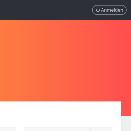
Anmelden