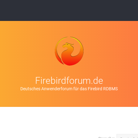
Firebirdforum.de
Deutsches Anwenderforum für das Firebird RDBMS