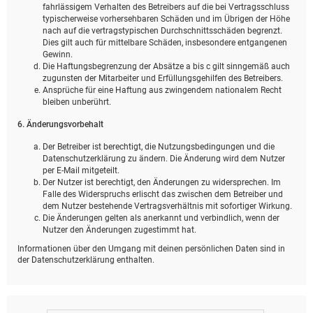
fahrlässigem Verhalten des Betreibers auf die bei Vertragsschluss
typischerweise vorhersehbaren Schäden und im Übrigen der Höhe
nach auf die vertragstypischen Durchschnittsschäden begrenzt.
Dies gilt auch für mittelbare Schäden, insbesondere entgangenen
Gewinn.
Die Haftungsbegrenzung der Absätze a bis c gilt sinngemäß auch
zugunsten der Mitarbeiter und Erfüllungsgehilfen des Betreibers.
Ansprüche für eine Haftung aus zwingendem nationalem Recht
bleiben unberührt.
6. Änderungsvorbehalt
Der Betreiber ist berechtigt, die Nutzungsbedingungen und die
Datenschutzerklärung zu ändern. Die Änderung wird dem Nutzer
per E-Mail mitgeteilt.
Der Nutzer ist berechtigt, den Änderungen zu widersprechen. Im
Falle des Widerspruchs erlischt das zwischen dem Betreiber und
dem Nutzer bestehende Vertragsverhältnis mit sofortiger Wirkung.
Die Änderungen gelten als anerkannt und verbindlich, wenn der
Nutzer den Änderungen zugestimmt hat.
Informationen über den Umgang mit deinen persönlichen Daten sind in
der Datenschutzerklärung enthalten.