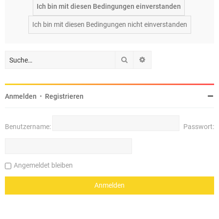
Suche
Erweiterte Suche
Anmelden
•
Registrieren
Benutzername:
Passwort:
Angemeldet bleiben