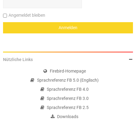
Angemeldet bleiben
Nützliche Links
Firebird-Homepage
Sprachreferenz FB 5.0 (Englisch)
Sprachreferenz FB 4.0
Sprachreferenz FB 3.0
Sprachreferenz FB 2.5
Downloads