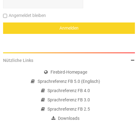
Angemeldet bleiben
Nützliche Links
Firebird-Homepage
Sprachreferenz FB 5.0 (Englisch)
Sprachreferenz FB 4.0
Sprachreferenz FB 3.0
Sprachreferenz FB 2.5
Downloads