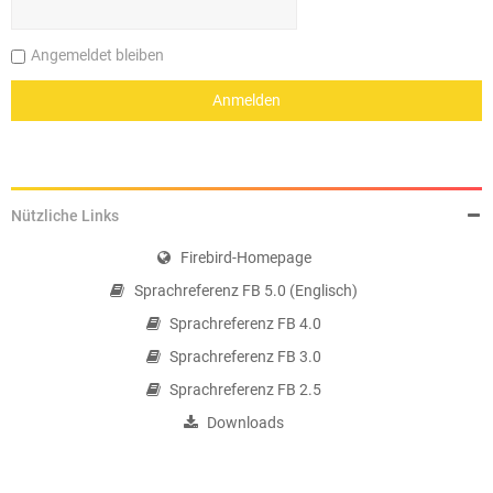
Angemeldet bleiben
Nützliche Links
Firebird-Homepage
Sprachreferenz FB 5.0 (Englisch)
Sprachreferenz FB 4.0
Sprachreferenz FB 3.0
Sprachreferenz FB 2.5
Downloads