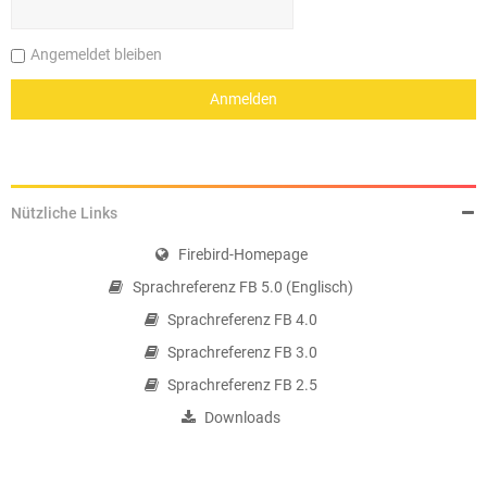
Angemeldet bleiben
Nützliche Links
Firebird-Homepage
Sprachreferenz FB 5.0 (Englisch)
Sprachreferenz FB 4.0
Sprachreferenz FB 3.0
Sprachreferenz FB 2.5
Downloads