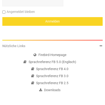
Angemeldet bleiben
Nützliche Links
Firebird-Homepage
Sprachreferenz FB 5.0 (Englisch)
Sprachreferenz FB 4.0
Sprachreferenz FB 3.0
Sprachreferenz FB 2.5
Downloads