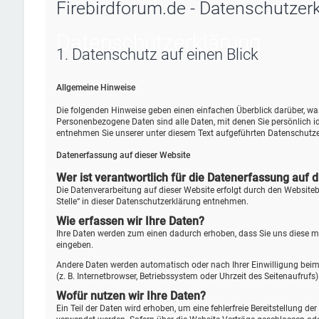
Firebirdforum.de - Datenschutzer
Datenschutz­erklärung
1. Datenschutz auf einen Blick
Allgemeine Hinweise
Die folgenden Hinweise geben einen einfachen Überblick darüber, w
Personenbezogene Daten sind alle Daten, mit denen Sie persönlich 
entnehmen Sie unserer unter diesem Text aufgeführten Datenschutze
Datenerfassung auf dieser Website
Wer ist verantwortlich für die Datenerfassung auf 
Die Datenverarbeitung auf dieser Website erfolgt durch den Website
Stelle“ in dieser Datenschutzerklärung entnehmen.
Wie erfassen wir Ihre Daten?
Ihre Daten werden zum einen dadurch erhoben, dass Sie uns diese mitt
eingeben.
Andere Daten werden automatisch oder nach Ihrer Einwilligung beim 
(z. B. Internetbrowser, Betriebssystem oder Uhrzeit des Seitenaufrufs
Wofür nutzen wir Ihre Daten?
Ein Teil der Daten wird erhoben, um eine fehlerfreie Bereitstellung 