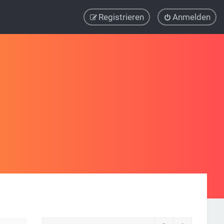
Registrieren
Anmelden