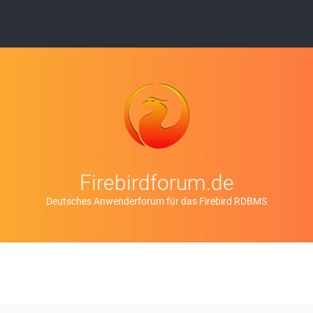
Firebirdforum.de
Deutsches Anwenderforum für das Firebird RDBMS