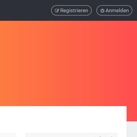
Registrieren
Anmelden