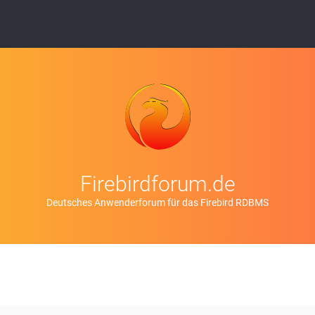
Firebirdforum.de
Deutsches Anwenderforum für das Firebird RDBMS