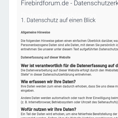
Firebirdforum.de - Datenschutzer
Datenschutz­erklärung
1. Datenschutz auf einen Blick
Allgemeine Hinweise
Die folgenden Hinweise geben einen einfachen Überblick darüber, w
Personenbezogene Daten sind alle Daten, mit denen Sie persönlich 
entnehmen Sie unserer unter diesem Text aufgeführten Datenschutze
Datenerfassung auf dieser Website
Wer ist verantwortlich für die Datenerfassung auf 
Die Datenverarbeitung auf dieser Website erfolgt durch den Website
Stelle“ in dieser Datenschutzerklärung entnehmen.
Wie erfassen wir Ihre Daten?
Ihre Daten werden zum einen dadurch erhoben, dass Sie uns diese mitt
eingeben.
Andere Daten werden automatisch oder nach Ihrer Einwilligung beim 
(z. B. Internetbrowser, Betriebssystem oder Uhrzeit des Seitenaufrufs
Wofür nutzen wir Ihre Daten?
Ein Teil der Daten wird erhoben, um eine fehlerfreie Bereitstellung 