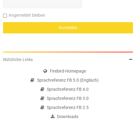
Angemeldet bleiben
Nützliche Links
Firebird-Homepage
Sprachreferenz FB 5.0 (Englisch)
Sprachreferenz FB 4.0
Sprachreferenz FB 3.0
Sprachreferenz FB 2.5
Downloads