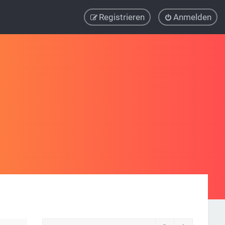
Registrieren
Anmelden