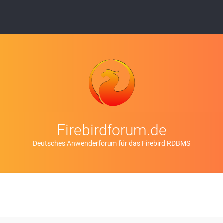
Firebirdforum.de
Deutsches Anwenderforum für das Firebird RDBMS