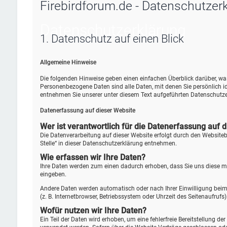
Firebirdforum.de - Datenschutzer
Datenschutz­erklärung
1. Datenschutz auf einen Blick
Allgemeine Hinweise
Die folgenden Hinweise geben einen einfachen Überblick darüber, w
Personenbezogene Daten sind alle Daten, mit denen Sie persönlich 
entnehmen Sie unserer unter diesem Text aufgeführten Datenschutze
Datenerfassung auf dieser Website
Wer ist verantwortlich für die Datenerfassung auf 
Die Datenverarbeitung auf dieser Website erfolgt durch den Website
Stelle“ in dieser Datenschutzerklärung entnehmen.
Wie erfassen wir Ihre Daten?
Ihre Daten werden zum einen dadurch erhoben, dass Sie uns diese mitt
eingeben.
Andere Daten werden automatisch oder nach Ihrer Einwilligung beim 
(z. B. Internetbrowser, Betriebssystem oder Uhrzeit des Seitenaufrufs
Wofür nutzen wir Ihre Daten?
Ein Teil der Daten wird erhoben, um eine fehlerfreie Bereitstellung 