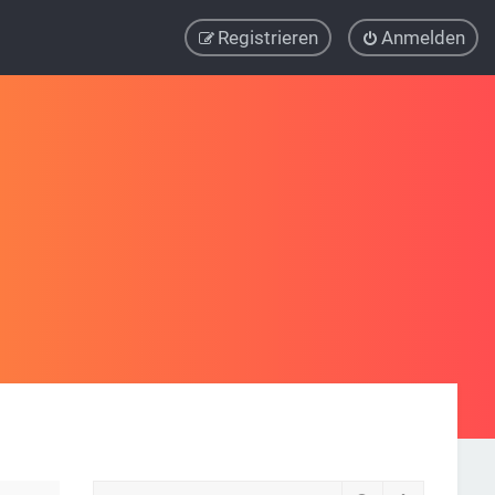
Registrieren
Anmelden