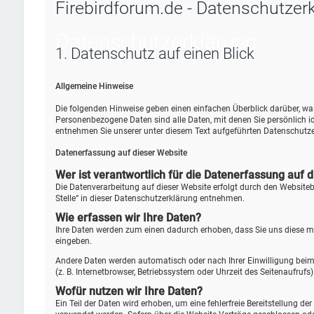
Firebirdforum.de - Datenschutzer
Datenschutz­erklärung
1. Datenschutz auf einen Blick
Allgemeine Hinweise
Die folgenden Hinweise geben einen einfachen Überblick darüber, w
Personenbezogene Daten sind alle Daten, mit denen Sie persönlich 
entnehmen Sie unserer unter diesem Text aufgeführten Datenschutze
Datenerfassung auf dieser Website
Wer ist verantwortlich für die Datenerfassung auf 
Die Datenverarbeitung auf dieser Website erfolgt durch den Website
Stelle“ in dieser Datenschutzerklärung entnehmen.
Wie erfassen wir Ihre Daten?
Ihre Daten werden zum einen dadurch erhoben, dass Sie uns diese mitt
eingeben.
Andere Daten werden automatisch oder nach Ihrer Einwilligung beim 
(z. B. Internetbrowser, Betriebssystem oder Uhrzeit des Seitenaufrufs
Wofür nutzen wir Ihre Daten?
Ein Teil der Daten wird erhoben, um eine fehlerfreie Bereitstellung 