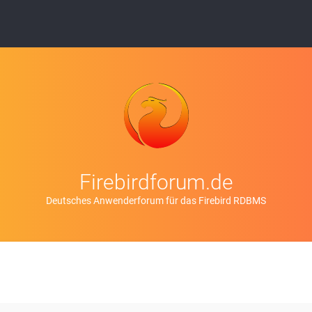
Firebirdforum.de
Deutsches Anwenderforum für das Firebird RDBMS