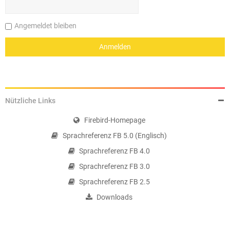
Angemeldet bleiben
Nützliche Links
Firebird-Homepage
Sprachreferenz FB 5.0 (Englisch)
Sprachreferenz FB 4.0
Sprachreferenz FB 3.0
Sprachreferenz FB 2.5
Downloads