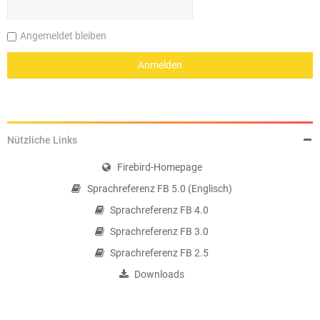
Angemeldet bleiben
Nützliche Links
Firebird-Homepage
Sprachreferenz FB 5.0 (Englisch)
Sprachreferenz FB 4.0
Sprachreferenz FB 3.0
Sprachreferenz FB 2.5
Downloads