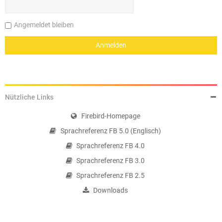
Angemeldet bleiben
Nützliche Links
Firebird-Homepage
Sprachreferenz FB 5.0 (Englisch)
Sprachreferenz FB 4.0
Sprachreferenz FB 3.0
Sprachreferenz FB 2.5
Downloads