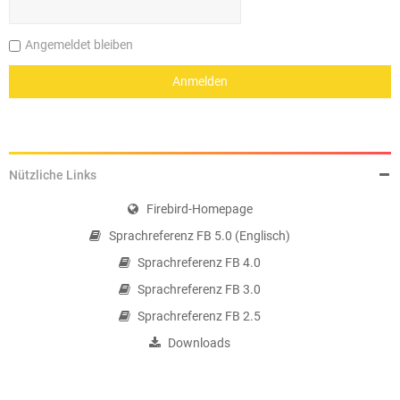
Angemeldet bleiben
Nützliche Links
Firebird-Homepage
Sprachreferenz FB 5.0 (Englisch)
Sprachreferenz FB 4.0
Sprachreferenz FB 3.0
Sprachreferenz FB 2.5
Downloads