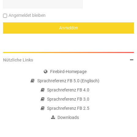
Angemeldet bleiben
Nützliche Links
Firebird-Homepage
Sprachreferenz FB 5.0 (Englisch)
Sprachreferenz FB 4.0
Sprachreferenz FB 3.0
Sprachreferenz FB 2.5
Downloads