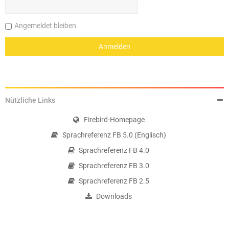
Angemeldet bleiben
Nützliche Links
Firebird-Homepage
Sprachreferenz FB 5.0 (Englisch)
Sprachreferenz FB 4.0
Sprachreferenz FB 3.0
Sprachreferenz FB 2.5
Downloads