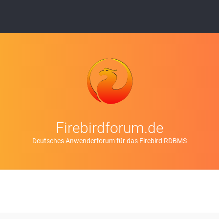
Firebirdforum.de
Deutsches Anwenderforum für das Firebird RDBMS