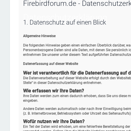
Firebirdforum.de - Datenschutzer
Datenschutz­erklärung
1. Datenschutz auf einen Blick
Allgemeine Hinweise
Die folgenden Hinweise geben einen einfachen Überblick darüber, w
Personenbezogene Daten sind alle Daten, mit denen Sie persönlich 
entnehmen Sie unserer unter diesem Text aufgeführten Datenschutze
Datenerfassung auf dieser Website
Wer ist verantwortlich für die Datenerfassung auf 
Die Datenverarbeitung auf dieser Website erfolgt durch den Website
Stelle“ in dieser Datenschutzerklärung entnehmen.
Wie erfassen wir Ihre Daten?
Ihre Daten werden zum einen dadurch erhoben, dass Sie uns diese mitt
eingeben.
Andere Daten werden automatisch oder nach Ihrer Einwilligung beim 
(z. B. Internetbrowser, Betriebssystem oder Uhrzeit des Seitenaufrufs
Wofür nutzen wir Ihre Daten?
Ein Teil der Daten wird erhoben, um eine fehlerfreie Bereitstellung 