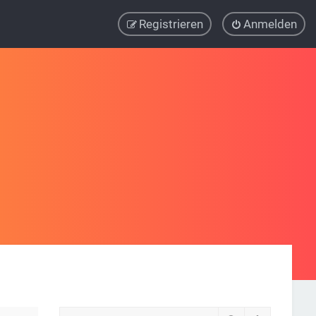
Registrieren
Anmelden