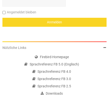
Angemeldet bleiben
Nützliche Links
Firebird-Homepage
Sprachreferenz FB 5.0 (Englisch)
Sprachreferenz FB 4.0
Sprachreferenz FB 3.0
Sprachreferenz FB 2.5
Downloads