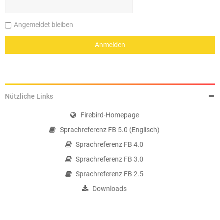
Angemeldet bleiben
Nützliche Links
Firebird-Homepage
Sprachreferenz FB 5.0 (Englisch)
Sprachreferenz FB 4.0
Sprachreferenz FB 3.0
Sprachreferenz FB 2.5
Downloads