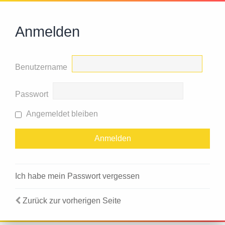
Anmelden
Benutzername
Passwort
Angemeldet bleiben
Ich habe mein Passwort vergessen
Zurück zur vorherigen Seite