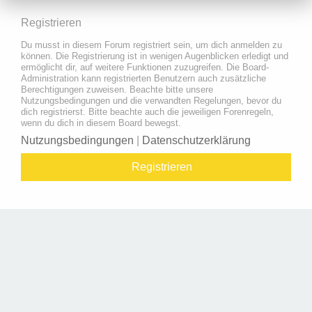
Registrieren
Du musst in diesem Forum registriert sein, um dich anmelden zu
können. Die Registrierung ist in wenigen Augenblicken erledigt und
ermöglicht dir, auf weitere Funktionen zuzugreifen. Die Board-
Administration kann registrierten Benutzern auch zusätzliche
Berechtigungen zuweisen. Beachte bitte unsere
Nutzungsbedingungen und die verwandten Regelungen, bevor du
dich registrierst. Bitte beachte auch die jeweiligen Forenregeln,
wenn du dich in diesem Board bewegst.
Nutzungsbedingungen
|
Datenschutzerklärung
Registrieren