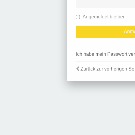
Angemeldet bleiben
Ich habe mein Passwort ve
Zurück zur vorherigen Se