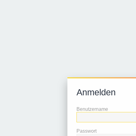
Anmelden
Benutzername
Passwort