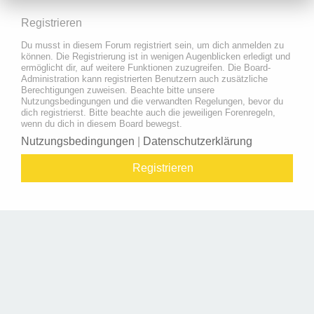
Registrieren
Du musst in diesem Forum registriert sein, um dich anmelden zu
können. Die Registrierung ist in wenigen Augenblicken erledigt und
ermöglicht dir, auf weitere Funktionen zuzugreifen. Die Board-
Administration kann registrierten Benutzern auch zusätzliche
Berechtigungen zuweisen. Beachte bitte unsere
Nutzungsbedingungen und die verwandten Regelungen, bevor du
dich registrierst. Bitte beachte auch die jeweiligen Forenregeln,
wenn du dich in diesem Board bewegst.
Nutzungsbedingungen
|
Datenschutzerklärung
Registrieren