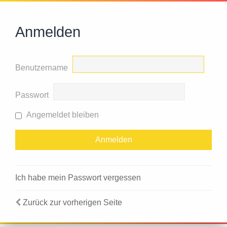
Anmelden
Benutzername
Passwort
Angemeldet bleiben
Ich habe mein Passwort vergessen
Zurück zur vorherigen Seite