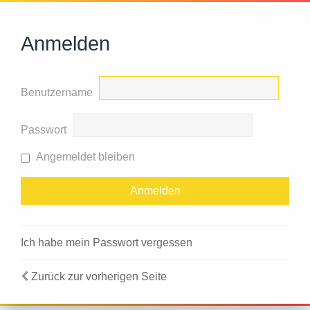
Anmelden
Benutzername
Passwort
Angemeldet bleiben
Ich habe mein Passwort vergessen
Zurück zur vorherigen Seite