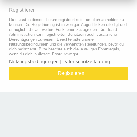
Registrieren
Du musst in diesem Forum registriert sein, um dich anmelden zu
können. Die Registrierung ist in wenigen Augenblicken erledigt und
ermöglicht dir, auf weitere Funktionen zuzugreifen. Die Board-
Administration kann registrierten Benutzern auch zusätzliche
Berechtigungen zuweisen. Beachte bitte unsere
Nutzungsbedingungen und die verwandten Regelungen, bevor du
dich registrierst. Bitte beachte auch die jeweiligen Forenregeln,
wenn du dich in diesem Board bewegst.
Nutzungsbedingungen
|
Datenschutzerklärung
Registrieren