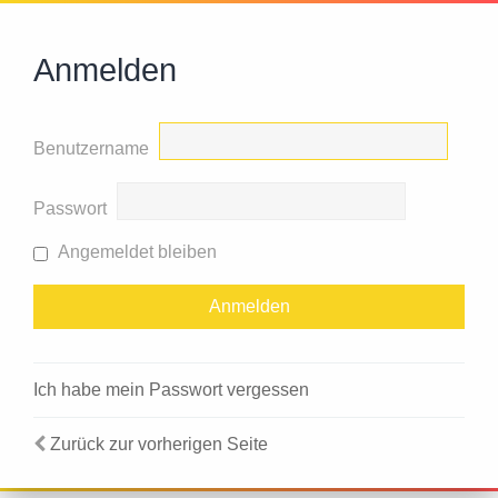
Anmelden
Benutzername
Passwort
Angemeldet bleiben
Ich habe mein Passwort vergessen
Zurück zur vorherigen Seite