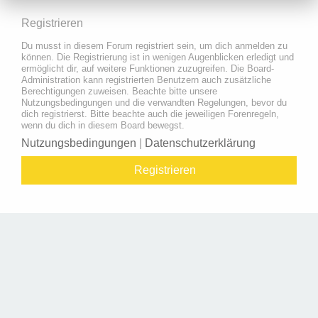
Registrieren
Du musst in diesem Forum registriert sein, um dich anmelden zu
können. Die Registrierung ist in wenigen Augenblicken erledigt und
ermöglicht dir, auf weitere Funktionen zuzugreifen. Die Board-
Administration kann registrierten Benutzern auch zusätzliche
Berechtigungen zuweisen. Beachte bitte unsere
Nutzungsbedingungen und die verwandten Regelungen, bevor du
dich registrierst. Bitte beachte auch die jeweiligen Forenregeln,
wenn du dich in diesem Board bewegst.
Nutzungsbedingungen
|
Datenschutzerklärung
Registrieren