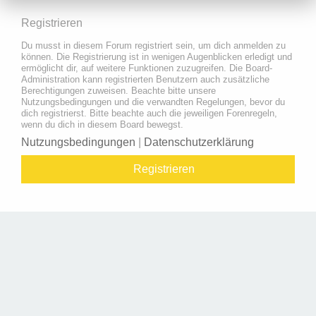
Registrieren
Du musst in diesem Forum registriert sein, um dich anmelden zu
können. Die Registrierung ist in wenigen Augenblicken erledigt und
ermöglicht dir, auf weitere Funktionen zuzugreifen. Die Board-
Administration kann registrierten Benutzern auch zusätzliche
Berechtigungen zuweisen. Beachte bitte unsere
Nutzungsbedingungen und die verwandten Regelungen, bevor du
dich registrierst. Bitte beachte auch die jeweiligen Forenregeln,
wenn du dich in diesem Board bewegst.
Nutzungsbedingungen
|
Datenschutzerklärung
Registrieren