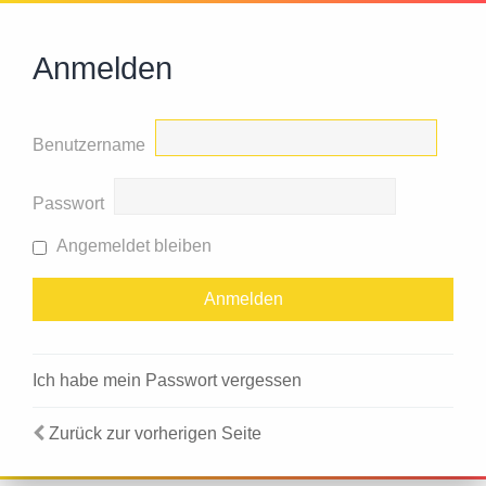
Anmelden
Benutzername
Passwort
Angemeldet bleiben
Ich habe mein Passwort vergessen
Zurück zur vorherigen Seite