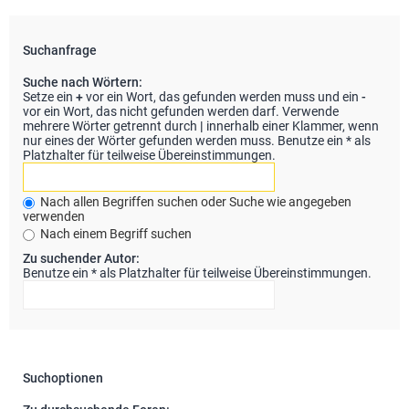
Suchanfrage
Suche nach Wörtern:
Setze ein
+
vor ein Wort, das gefunden werden muss und ein
-
vor ein Wort, das nicht gefunden werden darf. Verwende
mehrere Wörter getrennt durch
|
innerhalb einer Klammer, wenn
nur eines der Wörter gefunden werden muss. Benutze ein * als
Platzhalter für teilweise Übereinstimmungen.
Nach allen Begriffen suchen oder Suche wie angegeben
verwenden
Nach einem Begriff suchen
Zu suchender Autor:
Benutze ein * als Platzhalter für teilweise Übereinstimmungen.
Suchoptionen