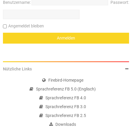
Benutzername:
Passwort:
Angemeldet bleiben
Nützliche Links
Firebird-Homepage
Sprachreferenz FB 5.0 (Englisch)
Sprachreferenz FB 4.0
Sprachreferenz FB 3.0
Sprachreferenz FB 2.5
Downloads