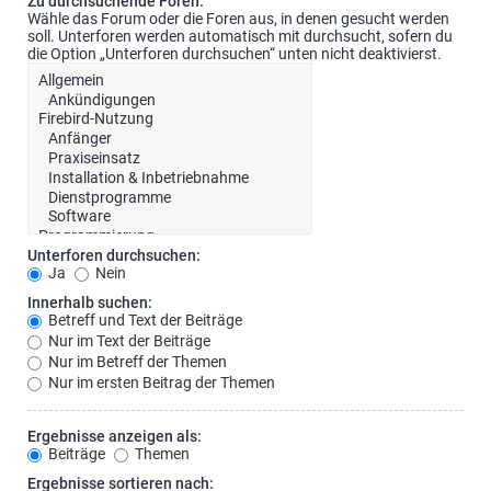
Zu durchsuchende Foren:
Wähle das Forum oder die Foren aus, in denen gesucht werden
soll. Unterforen werden automatisch mit durchsucht, sofern du
die Option „Unterforen durchsuchen“ unten nicht deaktivierst.
Unterforen durchsuchen:
Ja
Nein
Innerhalb suchen:
Betreff und Text der Beiträge
Nur im Text der Beiträge
Nur im Betreff der Themen
Nur im ersten Beitrag der Themen
Ergebnisse anzeigen als:
Beiträge
Themen
Ergebnisse sortieren nach: