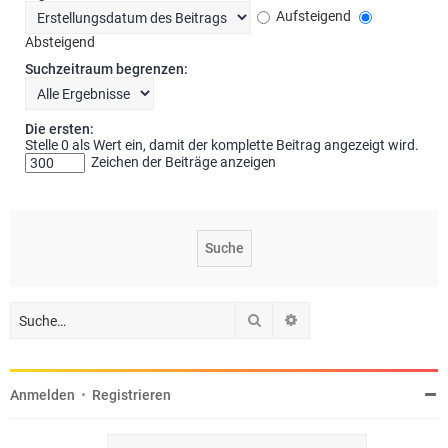
Aufsteigend
Absteigend
Suchzeitraum begrenzen:
Die ersten:
Stelle 0 als Wert ein, damit der komplette Beitrag angezeigt wird.
Zeichen der Beiträge anzeigen
Suche
Erweiterte Suche
Anmelden
•
Registrieren