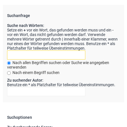
Suchanfrage
Suche nach Wörtern:
Setze ein
+
vor ein Wort, das gefunden werden muss und ein
-
vor ein Wort, das nicht gefunden werden darf. Verwende
mehrere Wörter getrennt durch
|
innerhalb einer Klammer, wenn
nur eines der Wörter gefunden werden muss. Benutze ein * als
Platzhalter für teilweise Übereinstimmungen.
Nach allen Begriffen suchen oder Suche wie angegeben
verwenden
Nach einem Begriff suchen
Zu suchender Autor:
Benutze ein * als Platzhalter für teilweise Übereinstimmungen.
Suchoptionen