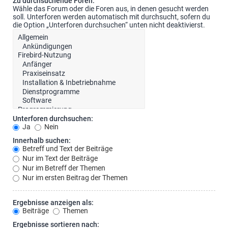
Zu durchsuchende Foren:
Wähle das Forum oder die Foren aus, in denen gesucht werden
soll. Unterforen werden automatisch mit durchsucht, sofern du
die Option „Unterforen durchsuchen“ unten nicht deaktivierst.
Unterforen durchsuchen:
Ja
Nein
Innerhalb suchen:
Betreff und Text der Beiträge
Nur im Text der Beiträge
Nur im Betreff der Themen
Nur im ersten Beitrag der Themen
Ergebnisse anzeigen als:
Beiträge
Themen
Ergebnisse sortieren nach: