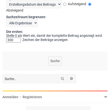
Aufsteigend
Absteigend
Suchzeitraum begrenzen:
Die ersten:
Stelle 0 als Wert ein, damit der komplette Beitrag angezeigt wird.
Zeichen der Beiträge anzeigen
Suche
Erweiterte Suche
Anmelden
•
Registrieren