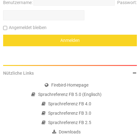
Benutzername:
Passwort:
Angemeldet bleiben
Nützliche Links
Firebird-Homepage
Sprachreferenz FB 5.0 (Englisch)
Sprachreferenz FB 4.0
Sprachreferenz FB 3.0
Sprachreferenz FB 2.5
Downloads