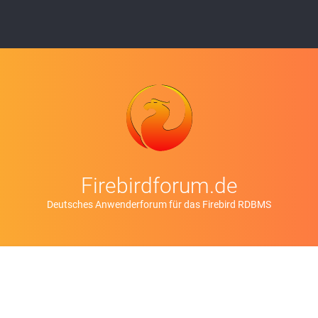
Firebirdforum.de
Deutsches Anwenderforum für das Firebird RDBMS