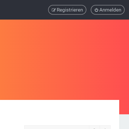
Registrieren
Anmelden