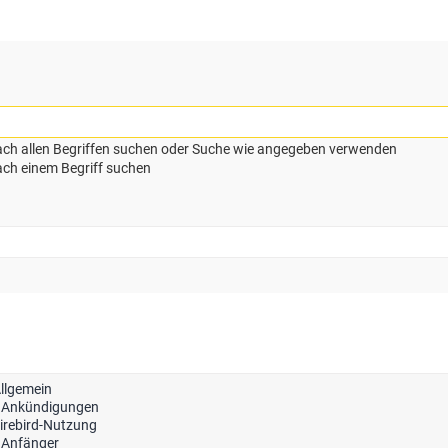
ch allen Begriffen suchen oder Suche wie angegeben verwenden
ch einem Begriff suchen