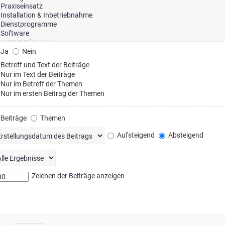
Ja
Nein
Betreff und Text der Beiträge
Nur im Text der Beiträge
Nur im Betreff der Themen
Nur im ersten Beitrag der Themen
Beiträge
Themen
Aufsteigend
Absteigend
Zeichen der Beiträge anzeigen