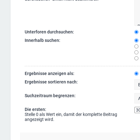
Unterforen durchsuchen:
Innerhalb suchen:
Ergebnisse anzeigen als:
Ergebnisse sortieren nach:
Suchzeitraum begrenzen:
Die ersten:
Stelle 0 als Wert ein, damit der komplette Beitrag
angezeigt wird.