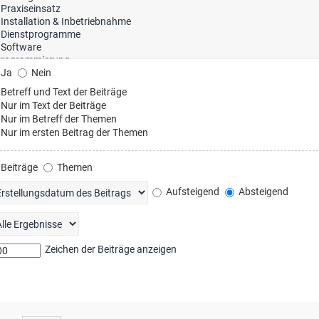
Ja
Nein
Betreff und Text der Beiträge
Nur im Text der Beiträge
Nur im Betreff der Themen
Nur im ersten Beitrag der Themen
Beiträge
Themen
Aufsteigend
Absteigend
Zeichen der Beiträge anzeigen