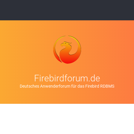
Firebirdforum.de
Deutsches Anwenderforum für das Firebird RDBMS