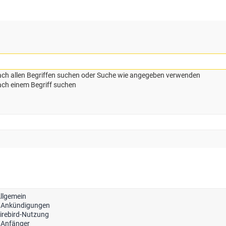
ch allen Begriffen suchen oder Suche wie angegeben verwenden
ch einem Begriff suchen