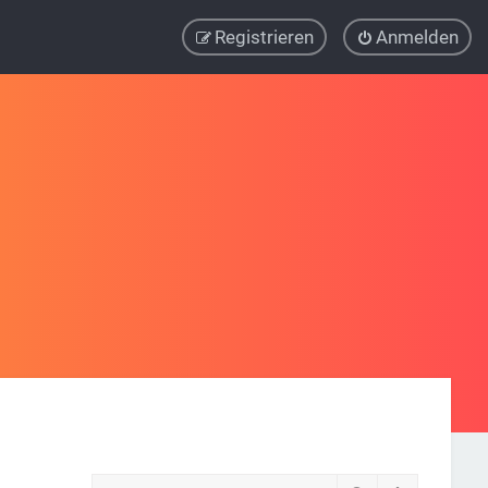
Registrieren
Anmelden