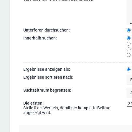
Unterforen durchsuchen:
Innerhalb suchen:
Ergebnisse anzeigen als:
Ergebnisse sortieren nach:
Suchzeitraum begrenzen:
Die ersten:
Stelle 0 als Wert ein, damit der komplette Beitrag
angezeigt wird.