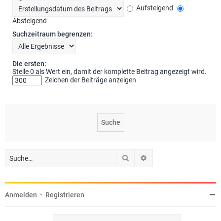
Aufsteigend
Absteigend
Suchzeitraum begrenzen:
Die ersten:
Stelle 0 als Wert ein, damit der komplette Beitrag angezeigt wird.
Zeichen der Beiträge anzeigen
Suche
Erweiterte Suche
Anmelden
•
Registrieren