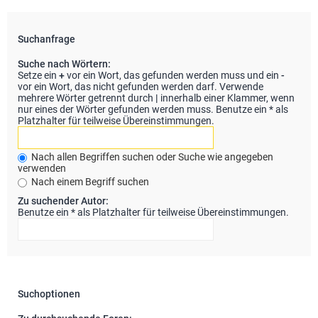
Suchanfrage
Suche nach Wörtern:
Setze ein
+
vor ein Wort, das gefunden werden muss und ein
-
vor ein Wort, das nicht gefunden werden darf. Verwende
mehrere Wörter getrennt durch
|
innerhalb einer Klammer, wenn
nur eines der Wörter gefunden werden muss. Benutze ein * als
Platzhalter für teilweise Übereinstimmungen.
Nach allen Begriffen suchen oder Suche wie angegeben
verwenden
Nach einem Begriff suchen
Zu suchender Autor:
Benutze ein * als Platzhalter für teilweise Übereinstimmungen.
Suchoptionen