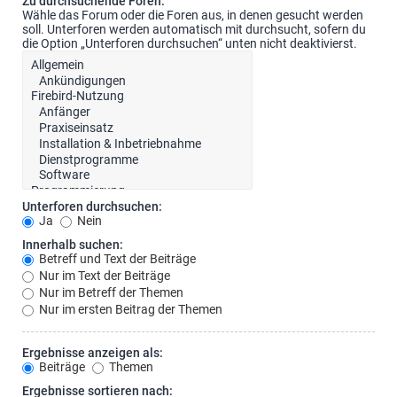
Zu durchsuchende Foren:
Wähle das Forum oder die Foren aus, in denen gesucht werden
soll. Unterforen werden automatisch mit durchsucht, sofern du
die Option „Unterforen durchsuchen“ unten nicht deaktivierst.
Unterforen durchsuchen:
Ja
Nein
Innerhalb suchen:
Betreff und Text der Beiträge
Nur im Text der Beiträge
Nur im Betreff der Themen
Nur im ersten Beitrag der Themen
Ergebnisse anzeigen als:
Beiträge
Themen
Ergebnisse sortieren nach: