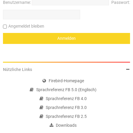
Benutzername:
Passwort:
Angemeldet bleiben
Nützliche Links
Firebird-Homepage
Sprachreferenz FB 5.0 (Englisch)
Sprachreferenz FB 4.0
Sprachreferenz FB 3.0
Sprachreferenz FB 2.5
Downloads