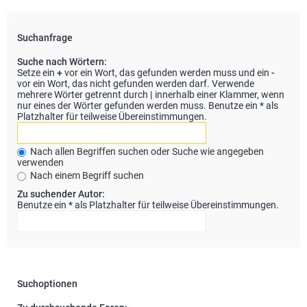
Suchanfrage
Suche nach Wörtern:
Setze ein
+
vor ein Wort, das gefunden werden muss und ein
-
vor ein Wort, das nicht gefunden werden darf. Verwende
mehrere Wörter getrennt durch
|
innerhalb einer Klammer, wenn
nur eines der Wörter gefunden werden muss. Benutze ein * als
Platzhalter für teilweise Übereinstimmungen.
Nach allen Begriffen suchen oder Suche wie angegeben
verwenden
Nach einem Begriff suchen
Zu suchender Autor:
Benutze ein * als Platzhalter für teilweise Übereinstimmungen.
Suchoptionen