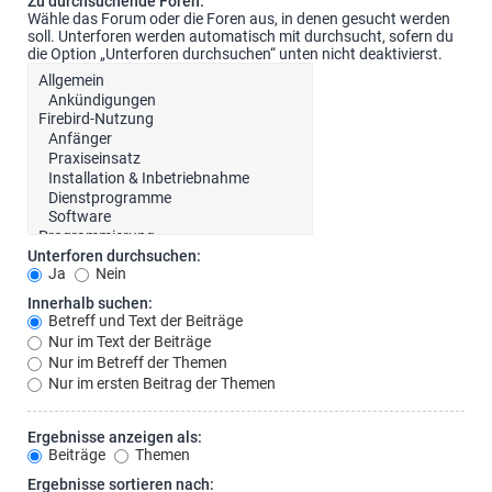
Zu durchsuchende Foren:
Wähle das Forum oder die Foren aus, in denen gesucht werden
soll. Unterforen werden automatisch mit durchsucht, sofern du
die Option „Unterforen durchsuchen“ unten nicht deaktivierst.
Unterforen durchsuchen:
Ja
Nein
Innerhalb suchen:
Betreff und Text der Beiträge
Nur im Text der Beiträge
Nur im Betreff der Themen
Nur im ersten Beitrag der Themen
Ergebnisse anzeigen als:
Beiträge
Themen
Ergebnisse sortieren nach: