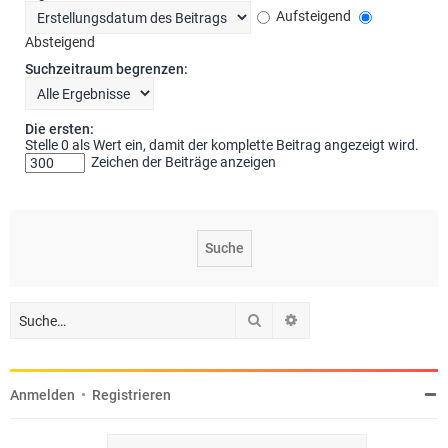
Aufsteigend
Absteigend
Suchzeitraum begrenzen:
Die ersten:
Stelle 0 als Wert ein, damit der komplette Beitrag angezeigt wird.
Zeichen der Beiträge anzeigen
Suche
Erweiterte Suche
Anmelden
•
Registrieren