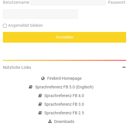
Benutzername:
Passwort:
Angemeldet bleiben
Nützliche Links
Firebird-Homepage
Sprachreferenz FB 5.0 (Englisch)
Sprachreferenz FB 4.0
Sprachreferenz FB 3.0
Sprachreferenz FB 2.5
Downloads