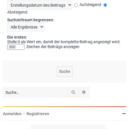
Aufsteigend
Absteigend
Suchzeitraum begrenzen:
Die ersten:
Stelle 0 als Wert ein, damit der komplette Beitrag angezeigt wird.
Zeichen der Beiträge anzeigen
Suche
Erweiterte Suche
Anmelden
•
Registrieren