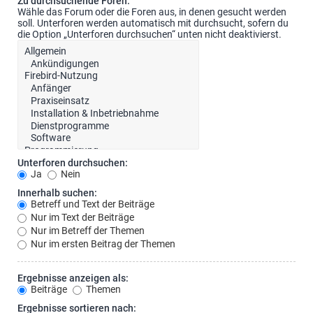
Zu durchsuchende Foren:
Wähle das Forum oder die Foren aus, in denen gesucht werden
soll. Unterforen werden automatisch mit durchsucht, sofern du
die Option „Unterforen durchsuchen“ unten nicht deaktivierst.
Unterforen durchsuchen:
Ja
Nein
Innerhalb suchen:
Betreff und Text der Beiträge
Nur im Text der Beiträge
Nur im Betreff der Themen
Nur im ersten Beitrag der Themen
Ergebnisse anzeigen als:
Beiträge
Themen
Ergebnisse sortieren nach: