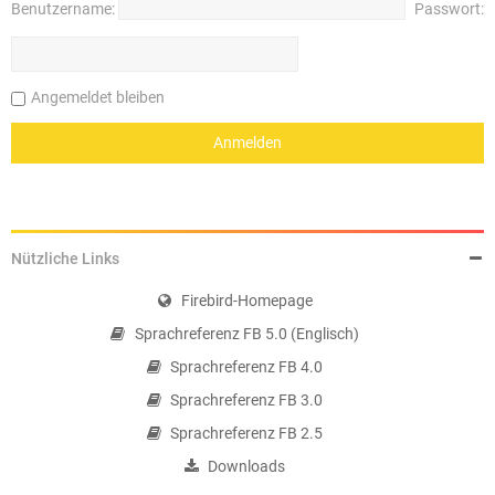
Benutzername:
Passwort:
Angemeldet bleiben
Nützliche Links
Firebird-Homepage
Sprachreferenz FB 5.0 (Englisch)
Sprachreferenz FB 4.0
Sprachreferenz FB 3.0
Sprachreferenz FB 2.5
Downloads