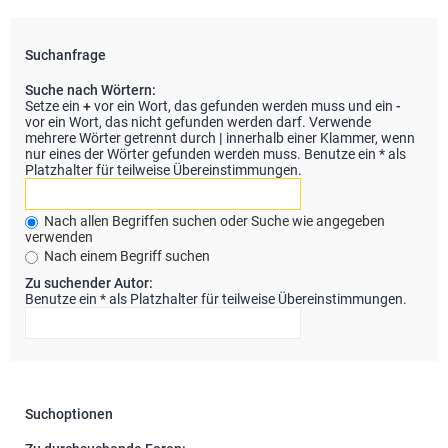
Suchanfrage
Suche nach Wörtern:
Setze ein
+
vor ein Wort, das gefunden werden muss und ein
-
vor ein Wort, das nicht gefunden werden darf. Verwende
mehrere Wörter getrennt durch
|
innerhalb einer Klammer, wenn
nur eines der Wörter gefunden werden muss. Benutze ein * als
Platzhalter für teilweise Übereinstimmungen.
Nach allen Begriffen suchen oder Suche wie angegeben
verwenden
Nach einem Begriff suchen
Zu suchender Autor:
Benutze ein * als Platzhalter für teilweise Übereinstimmungen.
Suchoptionen