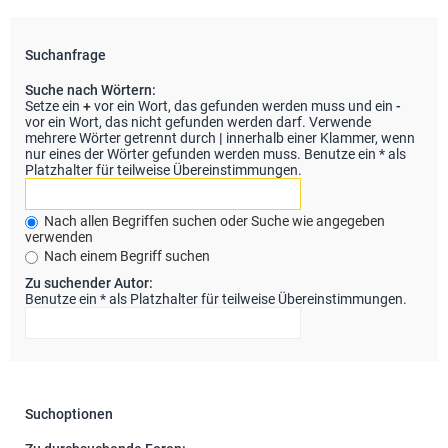
Suchanfrage
Suche nach Wörtern:
Setze ein
+
vor ein Wort, das gefunden werden muss und ein
-
vor ein Wort, das nicht gefunden werden darf. Verwende
mehrere Wörter getrennt durch
|
innerhalb einer Klammer, wenn
nur eines der Wörter gefunden werden muss. Benutze ein * als
Platzhalter für teilweise Übereinstimmungen.
Nach allen Begriffen suchen oder Suche wie angegeben
verwenden
Nach einem Begriff suchen
Zu suchender Autor:
Benutze ein * als Platzhalter für teilweise Übereinstimmungen.
Suchoptionen