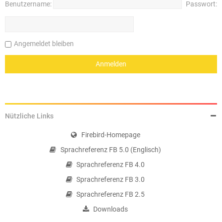
Benutzername:
Passwort:
Angemeldet bleiben
Nützliche Links
Firebird-Homepage
Sprachreferenz FB 5.0 (Englisch)
Sprachreferenz FB 4.0
Sprachreferenz FB 3.0
Sprachreferenz FB 2.5
Downloads