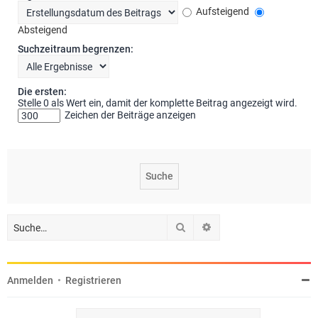
Aufsteigend
Absteigend
Suchzeitraum begrenzen:
Die ersten:
Stelle 0 als Wert ein, damit der komplette Beitrag angezeigt wird.
Zeichen der Beiträge anzeigen
Suche
Erweiterte Suche
Anmelden
•
Registrieren