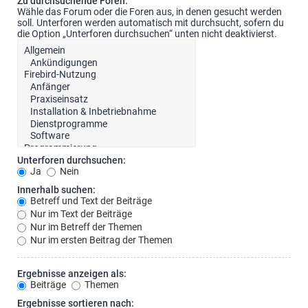
Zu durchsuchende Foren:
Wähle das Forum oder die Foren aus, in denen gesucht werden
soll. Unterforen werden automatisch mit durchsucht, sofern du
die Option „Unterforen durchsuchen“ unten nicht deaktivierst.
Unterforen durchsuchen:
Ja
Nein
Innerhalb suchen:
Betreff und Text der Beiträge
Nur im Text der Beiträge
Nur im Betreff der Themen
Nur im ersten Beitrag der Themen
Ergebnisse anzeigen als:
Beiträge
Themen
Ergebnisse sortieren nach: