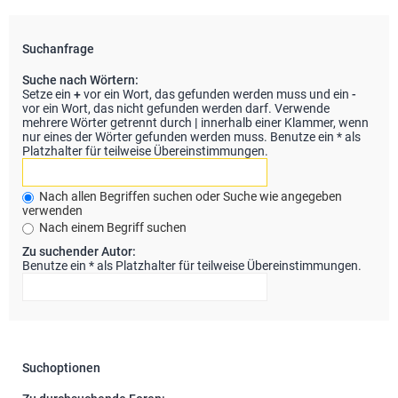
Suchanfrage
Suche nach Wörtern:
Setze ein
+
vor ein Wort, das gefunden werden muss und ein
-
vor ein Wort, das nicht gefunden werden darf. Verwende
mehrere Wörter getrennt durch
|
innerhalb einer Klammer, wenn
nur eines der Wörter gefunden werden muss. Benutze ein * als
Platzhalter für teilweise Übereinstimmungen.
Nach allen Begriffen suchen oder Suche wie angegeben
verwenden
Nach einem Begriff suchen
Zu suchender Autor:
Benutze ein * als Platzhalter für teilweise Übereinstimmungen.
Suchoptionen