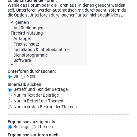
Zu durchsuchende Foren:
Wähle das Forum oder die Foren aus, in denen gesucht werden
soll. Unterforen werden automatisch mit durchsucht, sofern du
die Option „Unterforen durchsuchen“ unten nicht deaktivierst.
Unterforen durchsuchen:
Ja
Nein
Innerhalb suchen:
Betreff und Text der Beiträge
Nur im Text der Beiträge
Nur im Betreff der Themen
Nur im ersten Beitrag der Themen
Ergebnisse anzeigen als:
Beiträge
Themen
Ergebnisse sortieren nach: