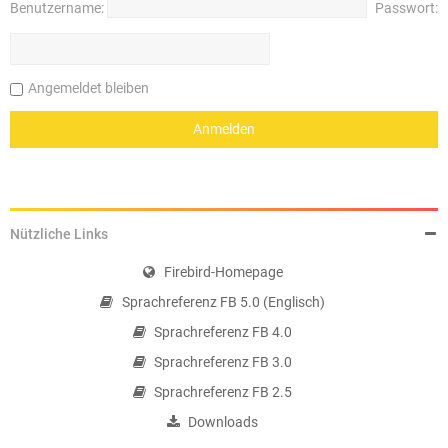
Benutzername:
Passwort:
Angemeldet bleiben
Nützliche Links
Firebird-Homepage
Sprachreferenz FB 5.0 (Englisch)
Sprachreferenz FB 4.0
Sprachreferenz FB 3.0
Sprachreferenz FB 2.5
Downloads