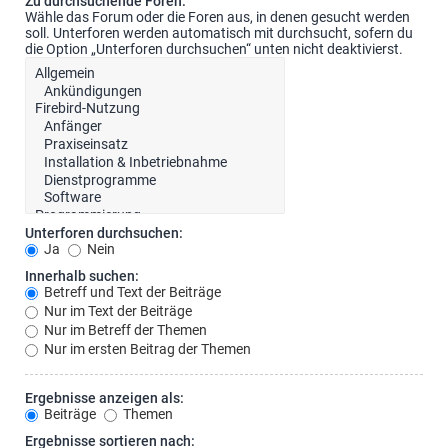
Zu durchsuchende Foren:
Wähle das Forum oder die Foren aus, in denen gesucht werden
soll. Unterforen werden automatisch mit durchsucht, sofern du
die Option „Unterforen durchsuchen“ unten nicht deaktivierst.
Unterforen durchsuchen:
Ja
Nein
Innerhalb suchen:
Betreff und Text der Beiträge
Nur im Text der Beiträge
Nur im Betreff der Themen
Nur im ersten Beitrag der Themen
Ergebnisse anzeigen als:
Beiträge
Themen
Ergebnisse sortieren nach: