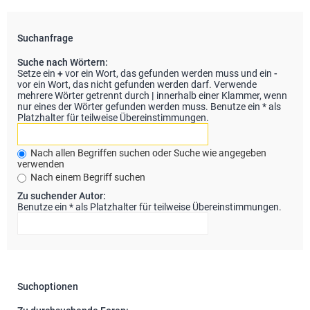
Suchanfrage
Suche nach Wörtern:
Setze ein
+
vor ein Wort, das gefunden werden muss und ein
-
vor ein Wort, das nicht gefunden werden darf. Verwende
mehrere Wörter getrennt durch
|
innerhalb einer Klammer, wenn
nur eines der Wörter gefunden werden muss. Benutze ein * als
Platzhalter für teilweise Übereinstimmungen.
Nach allen Begriffen suchen oder Suche wie angegeben
verwenden
Nach einem Begriff suchen
Zu suchender Autor:
Benutze ein * als Platzhalter für teilweise Übereinstimmungen.
Suchoptionen