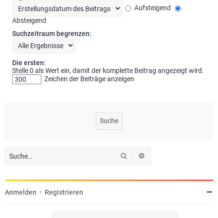
Aufsteigend
Absteigend
Suchzeitraum begrenzen:
Die ersten:
Stelle 0 als Wert ein, damit der komplette Beitrag angezeigt wird.
Zeichen der Beiträge anzeigen
Suche
Erweiterte Suche
Anmelden
•
Registrieren