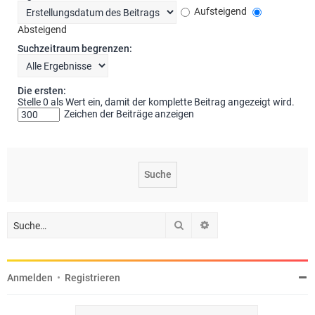
Aufsteigend
Absteigend
Suchzeitraum begrenzen:
Die ersten:
Stelle 0 als Wert ein, damit der komplette Beitrag angezeigt wird.
Zeichen der Beiträge anzeigen
Suche
Erweiterte Suche
Anmelden
•
Registrieren