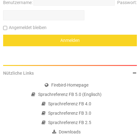
Benutzername:
Passwort:
Angemeldet bleiben
Nützliche Links
Firebird-Homepage
Sprachreferenz FB 5.0 (Englisch)
Sprachreferenz FB 4.0
Sprachreferenz FB 3.0
Sprachreferenz FB 2.5
Downloads