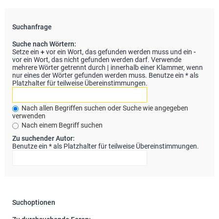
Suchanfrage
Suche nach Wörtern:
Setze ein
+
vor ein Wort, das gefunden werden muss und ein
-
vor ein Wort, das nicht gefunden werden darf. Verwende
mehrere Wörter getrennt durch
|
innerhalb einer Klammer, wenn
nur eines der Wörter gefunden werden muss. Benutze ein * als
Platzhalter für teilweise Übereinstimmungen.
Nach allen Begriffen suchen oder Suche wie angegeben
verwenden
Nach einem Begriff suchen
Zu suchender Autor:
Benutze ein * als Platzhalter für teilweise Übereinstimmungen.
Suchoptionen