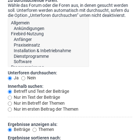
Zu durchsuchende Foren:
Wähle das Forum oder die Foren aus, in denen gesucht werden
soll. Unterforen werden automatisch mit durchsucht, sofern du
die Option „Unterforen durchsuchen“ unten nicht deaktivierst.
Unterforen durchsuchen:
Ja
Nein
Innerhalb suchen:
Betreff und Text der Beiträge
Nur im Text der Beiträge
Nur im Betreff der Themen
Nur im ersten Beitrag der Themen
Ergebnisse anzeigen als:
Beiträge
Themen
Ergebnisse sortieren nach: