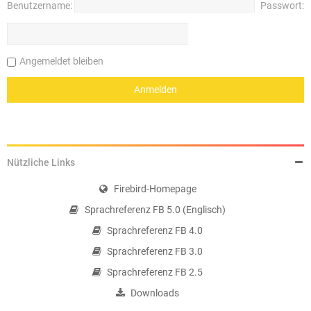
Benutzername:
Passwort:
Angemeldet bleiben
Nützliche Links
Firebird-Homepage
Sprachreferenz FB 5.0 (Englisch)
Sprachreferenz FB 4.0
Sprachreferenz FB 3.0
Sprachreferenz FB 2.5
Downloads