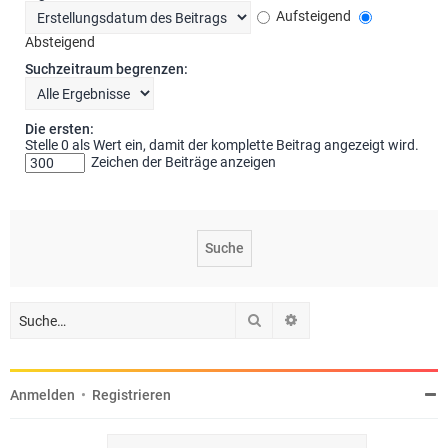
Aufsteigend
Absteigend
Suchzeitraum begrenzen:
Die ersten:
Stelle 0 als Wert ein, damit der komplette Beitrag angezeigt wird.
Zeichen der Beiträge anzeigen
Suche
Erweiterte Suche
Anmelden
•
Registrieren