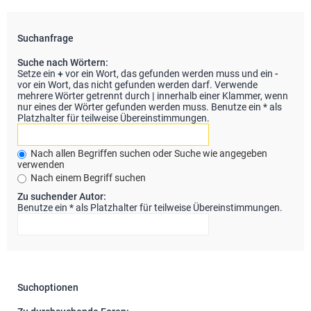
Suchanfrage
Suche nach Wörtern:
Setze ein
+
vor ein Wort, das gefunden werden muss und ein
-
vor ein Wort, das nicht gefunden werden darf. Verwende
mehrere Wörter getrennt durch
|
innerhalb einer Klammer, wenn
nur eines der Wörter gefunden werden muss. Benutze ein * als
Platzhalter für teilweise Übereinstimmungen.
Nach allen Begriffen suchen oder Suche wie angegeben
verwenden
Nach einem Begriff suchen
Zu suchender Autor:
Benutze ein * als Platzhalter für teilweise Übereinstimmungen.
Suchoptionen