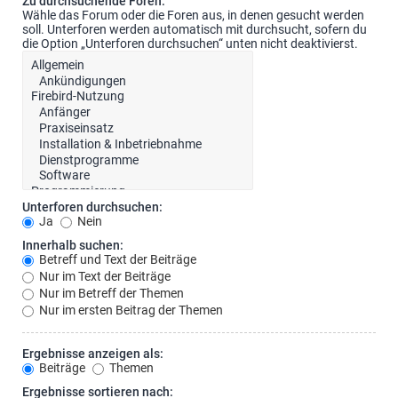
Zu durchsuchende Foren:
Wähle das Forum oder die Foren aus, in denen gesucht werden
soll. Unterforen werden automatisch mit durchsucht, sofern du
die Option „Unterforen durchsuchen“ unten nicht deaktivierst.
Unterforen durchsuchen:
Ja
Nein
Innerhalb suchen:
Betreff und Text der Beiträge
Nur im Text der Beiträge
Nur im Betreff der Themen
Nur im ersten Beitrag der Themen
Ergebnisse anzeigen als:
Beiträge
Themen
Ergebnisse sortieren nach: