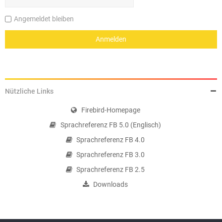
Angemeldet bleiben
Nützliche Links
Firebird-Homepage
Sprachreferenz FB 5.0 (Englisch)
Sprachreferenz FB 4.0
Sprachreferenz FB 3.0
Sprachreferenz FB 2.5
Downloads