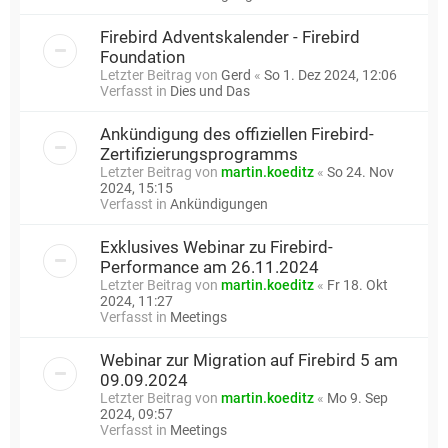
Firebird Adventskalender - Firebird
Foundation
Letzter Beitrag von
Gerd
«
So 1. Dez 2024, 12:06
Verfasst in
Dies und Das
Ankündigung des offiziellen Firebird-
Zertifizierungsprogramms
Letzter Beitrag von
martin.koeditz
«
So 24. Nov
2024, 15:15
Verfasst in
Ankündigungen
Exklusives Webinar zu Firebird-
Performance am 26.11.2024
Letzter Beitrag von
martin.koeditz
«
Fr 18. Okt
2024, 11:27
Verfasst in
Meetings
Webinar zur Migration auf Firebird 5 am
09.09.2024
Letzter Beitrag von
martin.koeditz
«
Mo 9. Sep
2024, 09:57
Verfasst in
Meetings