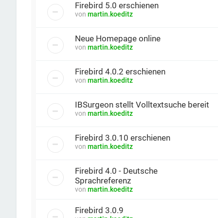
Firebird 5.0 erschienen
von
martin.koeditz
Neue Homepage online
von
martin.koeditz
Firebird 4.0.2 erschienen
von
martin.koeditz
IBSurgeon stellt Volltextsuche bereit
von
martin.koeditz
Firebird 3.0.10 erschienen
von
martin.koeditz
Firebird 4.0 - Deutsche
Sprachreferenz
von
martin.koeditz
Firebird 3.0.9