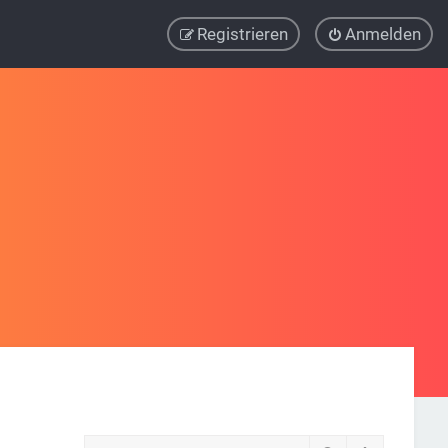
Registrieren
Anmelden