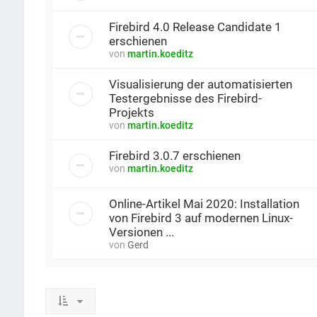
Firebird 4.0 Release Candidate 1
erschienen
von
martin.koeditz
Visualisierung der automatisierten
Testergebnisse des Firebird-
Projekts
von
martin.koeditz
Firebird 3.0.7 erschienen
von
martin.koeditz
Online-Artikel Mai 2020: Installation
von Firebird 3 auf modernen Linux-
Versionen ...
von
Gerd