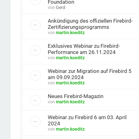
Foundation
von
Gerd
Ankündigung des offiziellen Firebird-
Zertifizierungsprogramms
von
martin.koeditz
Exklusives Webinar zu Firebird-
Performance am 26.11.2024
von
martin.koeditz
Webinar zur Migration auf Firebird 5
am 09.09.2024
von
martin.koeditz
Neues Firebird-Magazin
von
martin.koeditz
Webinar zu Firebird 6 am 03. April
2024
von
martin.koeditz