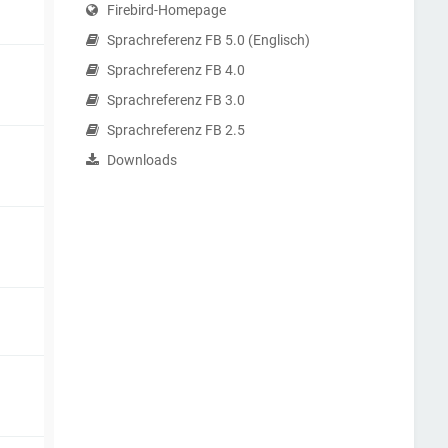
Firebird-Homepage
Sprachreferenz FB 5.0 (Englisch)
Sprachreferenz FB 4.0
Sprachreferenz FB 3.0
Sprachreferenz FB 2.5
Downloads