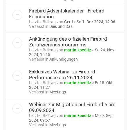
Firebird Adventskalender - Firebird
Foundation
Letzter Beitrag von
Gerd
«
So 1. Dez 2024, 12:06
Verfasst in
Dies und Das
Ankündigung des offiziellen Firebird-
Zertifizierungsprogramms
Letzter Beitrag von
martin.koeditz
«
So 24. Nov
2024, 15:15
Verfasst in
Ankündigungen
Exklusives Webinar zu Firebird-
Performance am 26.11.2024
Letzter Beitrag von
martin.koeditz
«
Fr 18. Okt
2024, 11:27
Verfasst in
Meetings
Webinar zur Migration auf Firebird 5 am
09.09.2024
Letzter Beitrag von
martin.koeditz
«
Mo 9. Sep
2024, 09:57
Verfasst in
Meetings