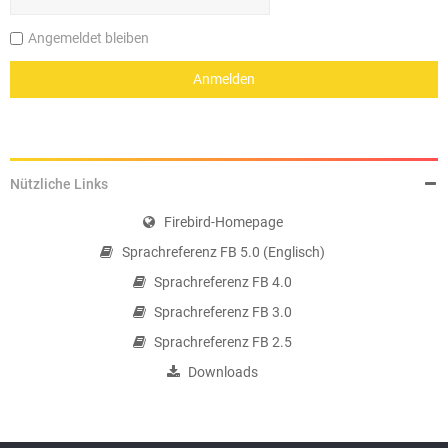
Angemeldet bleiben
Nützliche Links
Firebird-Homepage
Sprachreferenz FB 5.0 (Englisch)
Sprachreferenz FB 4.0
Sprachreferenz FB 3.0
Sprachreferenz FB 2.5
Downloads