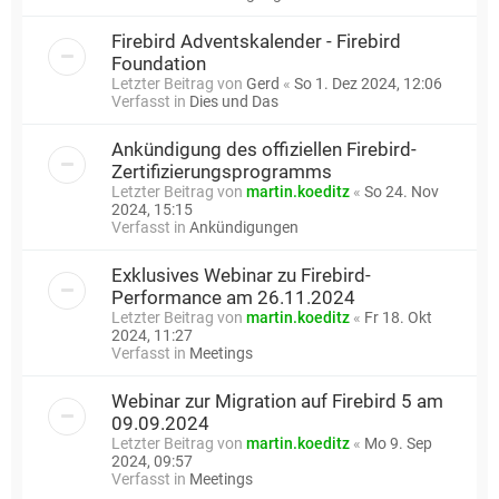
Firebird Adventskalender - Firebird
Foundation
Letzter Beitrag von
Gerd
«
So 1. Dez 2024, 12:06
Verfasst in
Dies und Das
Ankündigung des offiziellen Firebird-
Zertifizierungsprogramms
Letzter Beitrag von
martin.koeditz
«
So 24. Nov
2024, 15:15
Verfasst in
Ankündigungen
Exklusives Webinar zu Firebird-
Performance am 26.11.2024
Letzter Beitrag von
martin.koeditz
«
Fr 18. Okt
2024, 11:27
Verfasst in
Meetings
Webinar zur Migration auf Firebird 5 am
09.09.2024
Letzter Beitrag von
martin.koeditz
«
Mo 9. Sep
2024, 09:57
Verfasst in
Meetings