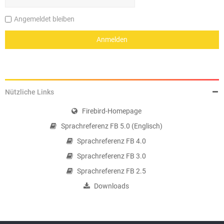
Angemeldet bleiben
Nützliche Links
Firebird-Homepage
Sprachreferenz FB 5.0 (Englisch)
Sprachreferenz FB 4.0
Sprachreferenz FB 3.0
Sprachreferenz FB 2.5
Downloads